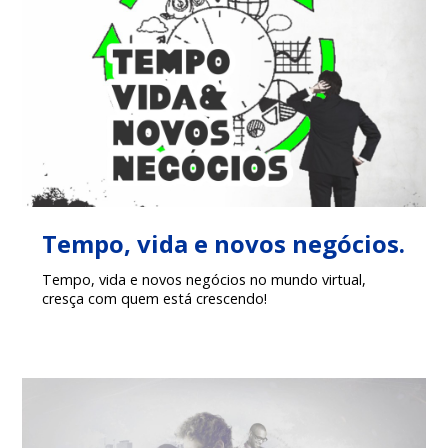
Tempo, vida e novos negócios.
Tempo, vida e novos negócios no mundo virtual,
cresça com quem está crescendo!