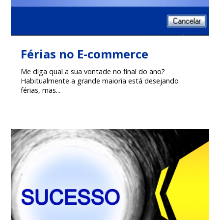
Férias no E-commerce
Me diga qual a sua vontade no final do ano?
Habitualmente a grande maioria está desejando
férias, mas...