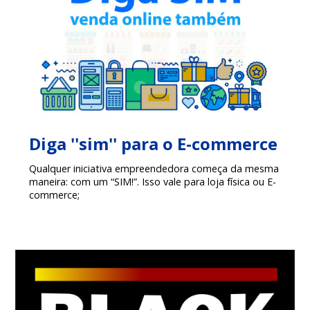
Diga ''sim'' para o E-commerce
Qualquer iniciativa empreendedora começa da mesma
maneira: com um “SIM!”. Isso vale para loja física ou E-
commerce;