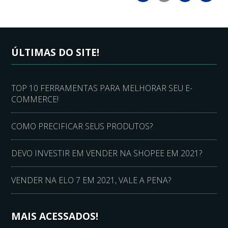
ÚLTIMAS DO SITE!
TOP 10 FERRAMENTAS PARA MELHORAR SEU E-
COMMERCE!
COMO PRECIFICAR SEUS PRODUTOS?
DEVO INVESTIR EM VENDER NA SHOPEE EM 2021?
VENDER NA ELO 7 EM 2021, VALE A PENA?
MAIS ACESSADOS!