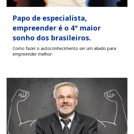
Papo de especialista,
empreender é o 4° maior
sonho dos brasileiros.
Como fazer o autoconhecimento ser um aliado para
empreender melhor.