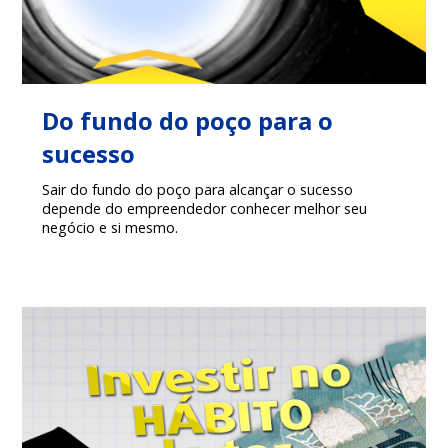
Do fundo do poço para o
sucesso
Sair do fundo do poço para alcançar o sucesso
depende do empreendedor conhecer melhor seu
negócio e si mesmo.