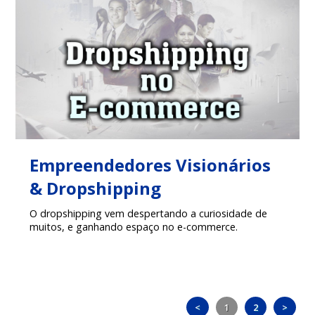
Empreendedores Visionários
& Dropshipping
O dropshipping vem despertando a curiosidade de
muitos, e ganhando espaço no e-commerce.
<
1
2
>