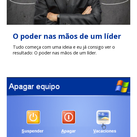
O poder nas mãos de um líder
Tudo começa com uma ideia e eu já consigo ver o
resultado: O poder nas mãos de um líder.