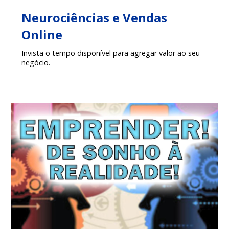
Neurociências e Vendas
Online
Invista o tempo disponível para agregar valor ao seu
negócio.