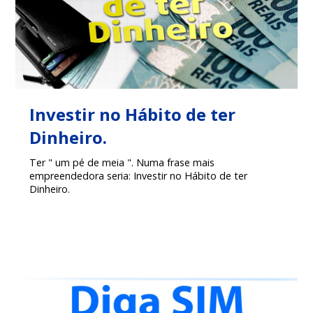
Investir no Hábito de ter
Dinheiro.
Ter " um pé de meia ". Numa frase mais
empreendedora seria: Investir no Hábito de ter
Dinheiro.