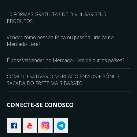
10 FORMAS GRATUITAS DE DIVULGAR SEUS
PRODUTOS!
Vender como pessoa física ou pessoa jurídica no
Mercado Livre?
É possível vender no Mercado Livre de outros países?
COMO DESATIVAR O MERCADO ENVIOS + BÔNUS,
SACADA DO FRETE MAIS BARATO
CONECTE-SE CONOSCO