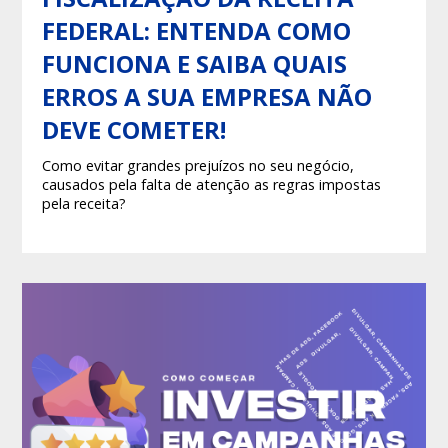
FEDERAL: ENTENDA COMO
FUNCIONA E SAIBA QUAIS
ERROS A SUA EMPRESA NÃO
DEVE COMETER!
Como evitar grandes prejuízos no seu negócio,
causados pela falta de atenção as regras impostas
pela receita?