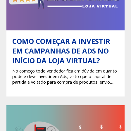
COMO COMEÇAR A INVESTIR
EM CAMPANHAS DE ADS NO
INÍCIO DA LOJA VIRTUAL?
No começo todo vendedor fica em dúvida em quanto
pode e deve investir em Ads, visto que o capital de
partida é voltado para compra de produtos, envio,
embalagens e etc...