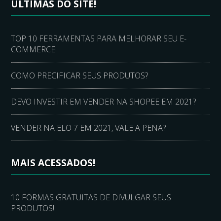
ÚLTIMAS DO SITE!
TOP 10 FERRAMENTAS PARA MELHORAR SEU E-
COMMERCE!
COMO PRECIFICAR SEUS PRODUTOS?
DEVO INVESTIR EM VENDER NA SHOPEE EM 2021?
VENDER NA ELO 7 EM 2021, VALE A PENA?
MAIS ACESSADOS!
10 FORMAS GRATUITAS DE DIVULGAR SEUS
PRODUTOS!