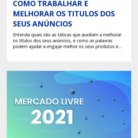
COMO TRABALHAR E
MELHORAR OS TITULOS DOS
SEUS ANÚNCIOS
Entenda quais são as táticas que auxiliam a melhorar
os títulos dos seus anúncios, e como as palavras
podem ajudar a engajar melhor os seus produtos em
canais de vendas!