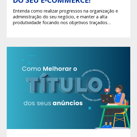
Entenda como realizar progressos na organização e
administração do seu negócio, e manter a alta
produtividade focando nos objetivos traçados
durante o planejamento inicial!