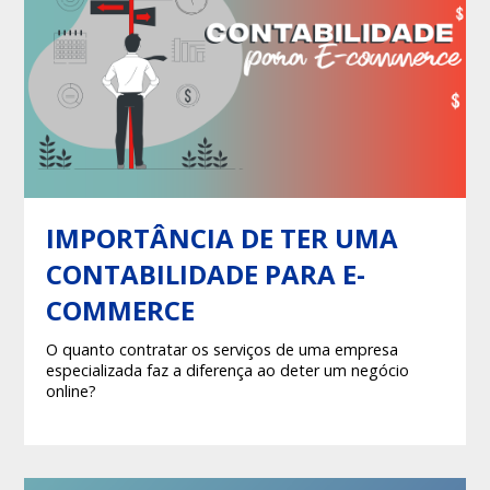
IMPORTÂNCIA DE TER UMA
CONTABILIDADE PARA E-
COMMERCE
O quanto contratar os serviços de uma empresa
especializada faz a diferença ao deter um negócio
online?