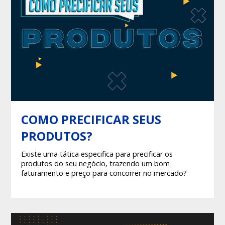
COMO PRECIFICAR SEUS
PRODUTOS?
Existe uma tática especifica para precificar os
produtos do seu negócio, trazendo um bom
faturamento e preço para concorrer no mercado?