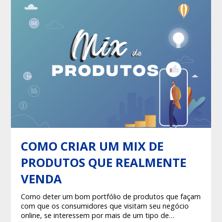
COMO CRIAR UM MIX DE
PRODUTOS QUE REALMENTE
VENDA
Como deter um bom portfólio de produtos que façam
com que os consumidores que visitam seu negócio
online, se interessem por mais de um tipo de