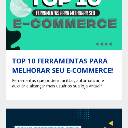
TOP 10 FERRAMENTAS PARA
MELHORAR SEU E-COMMERCE!
Ferramentas que podem facilitar, automatizar, e
auxiliar a alcançar mais usuários sua loja virtual?