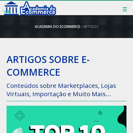
☰
ACADEMIA DO ECOMMERCE
/ ARTIGOS
ARTIGOS SOBRE E-
COMMERCE
Conteúdos sobre Marketplaces, Lojas
Virtuais, Importação e Muito Mais...