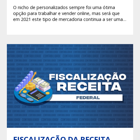
O nicho de personalizados sempre foi uma ótima
opção para trabalhar e vender online, mas será que
em 2021 este tipo de mercadoria continua a ser uma
tendência?
FISCALIZAÇÃO DA RECEITA