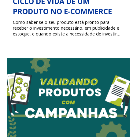
CICLO DE VIDA DE UM
PRODUTO NO E-COMMERCE
Como saber se o seu produto está pronto para
receber o investimento necessário, em publicidade e
estoque, e quando existe a necessidade de investir
em um novo nicho?