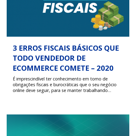
3 ERROS FISCAIS BÁSICOS QUE
TODO VENDEDOR DE
ECOMMERCE COMETE – 2020
É imprescindível ter conhecimento em torno de
obrigações fiscais e burocráticas que o seu negócio
online deve seguir, para se manter trabalhando
legalmente dentro do setor e mercado digital!