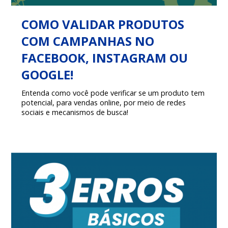
COMO VALIDAR PRODUTOS
COM CAMPANHAS NO
FACEBOOK, INSTAGRAM OU
GOOGLE!
Entenda como você pode verificar se um produto tem
potencial, para vendas online, por meio de redes
sociais e mecanismos de busca!