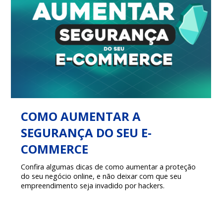
COMO AUMENTAR A
SEGURANÇA DO SEU E-
COMMERCE
Confira algumas dicas de como aumentar a proteção
do seu negócio online, e não deixar com que seu
empreendimento seja invadido por hackers.