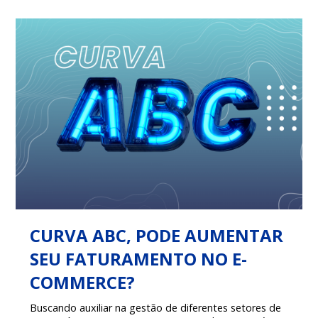
gratuitos disponibilizados pela plataforma?
CURVA ABC, PODE AUMENTAR
SEU FATURAMENTO NO E-
COMMERCE?
Buscando auxiliar na gestão de diferentes setores de