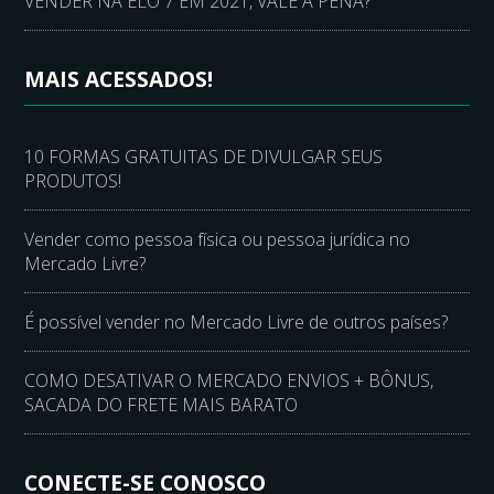
VENDER NA ELO 7 EM 2021, VALE A PENA?
MAIS ACESSADOS!
10 FORMAS GRATUITAS DE DIVULGAR SEUS
PRODUTOS!
Vender como pessoa física ou pessoa jurídica no
Mercado Livre?
É possível vender no Mercado Livre de outros países?
COMO DESATIVAR O MERCADO ENVIOS + BÔNUS,
SACADA DO FRETE MAIS BARATO
CONECTE-SE CONOSCO