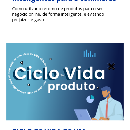
Como utilizar o retorno de produtos para o seu
negócio online, de forma inteligente, e evitando
prejuízos e gastos!