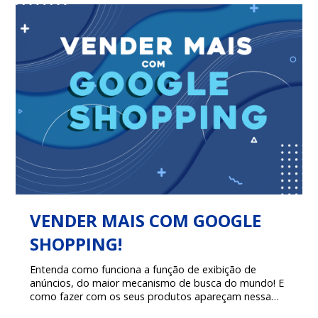
VENDER MAIS COM GOOGLE
SHOPPING!
Entenda como funciona a função de exibição de
anúncios, do maior mecanismo de busca do mundo! E
como fazer com os seus produtos apareçam nessa
sessão.