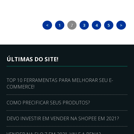
<
1
2
3
4
5
>
ÚLTIMAS DO SITE!
TOP 10 FERRAMENTAS PARA MELHORAR SEU E-
COMMERCE!
COMO PRECIFICAR SEUS PRODUTOS?
DEVO INVESTIR EM VENDER NA SHOPEE EM 2021?